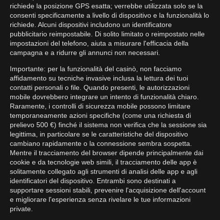
richiede la posizione GPS esatta; verrebbe utilizzata solo se la
consenti specificamente a livello di dispositivo e la funzionalità lo
richiede. Alcuni dispositivi includono un identificatore
pubblicitario reimpostabile. Di solito limitato o reimpostato nelle
impostazioni del telefono, aiuta a misurare l'efficacia della
campagna e a ridurre gli annunci non necessari.
Importante: per la funzionalità del casinò, non facciamo
affidamento su tecniche invasive inclusa la lettura dei tuoi
contatti personali o file. Quando presenti, le autorizzazioni
mobile dovrebbero integrare un intento di funzionalità chiaro.
Raramente, i controlli di sicurezza mobile possono limitare
temporaneamente azioni specifiche (come una richiesta di
prelievo 500 €) finché il sistema non verifica che la sessione sia
legittima, in particolare se le caratteristiche del dispositivo
cambiano rapidamente o la connessione sembra sospetta.
Mentre il tracciamento del browser dipende principalmente dai
cookie e da tecnologie web simili, il tracciamento delle app è
solitamente collegato agli strumenti di analisi delle app e agli
identificatori del dispositivo. Entrambi sono destinati a
supportare sessioni stabili, prevenire l'acquisizione dell'account
e migliorare l'esperienza senza rivelare le tue informazioni
private.