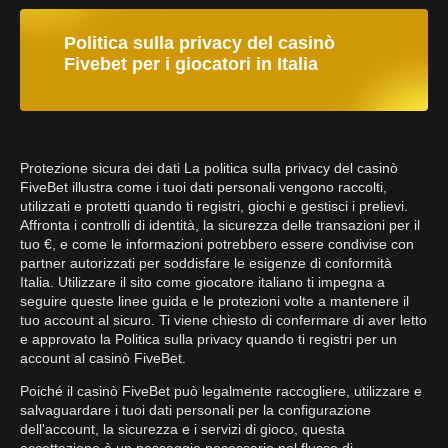
Politica sulla privacy del casinò
Fivebet per i giocatori in Italia
Protezione sicura dei dati La politica sulla privacy del casinò
FiveBet illustra come i tuoi dati personali vengono raccolti,
utilizzati e protetti quando ti registri, giochi e gestisci i prelievi.
Affronta i controlli di identità, la sicurezza delle transazioni per il
tuo €, e come le informazioni potrebbero essere condivise con
partner autorizzati per soddisfare le esigenze di conformità
Italia. Utilizzare il sito come giocatore italiano ti impegna a
seguire queste linee guida e le protezioni volte a mantenere il
tuo account al sicuro. Ti viene chiesto di confermare di aver letto
e approvato la Politica sulla privacy quando ti registri per un
account al casinò FiveBet.
Poiché il casinò FiveBet può legalmente raccogliere, utilizzare e
salvaguardare i tuoi dati personali per la configurazione
dell'account, la sicurezza e i servizi di gioco, questa