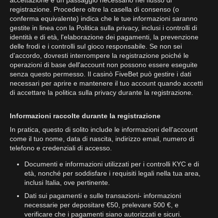
accettazione è un passaggio necessario nel flusso di
registrazione. Procedere oltre la casella di consenso (o
conferma equivalente) indica che le tue informazioni saranno
gestite in linea con la Politica sulla privacy, inclusi i controlli di
identità e di età, l'elaborazione dei pagamenti, la prevenzione
delle frodi e i controlli sul gioco responsabile. Se non sei
d'accordo, dovresti interrompere la registrazione poiché le
operazioni di base dell'account non possono essere eseguite
senza questo permesso. Il casinò FiveBet può gestire i dati
necessari per aprire e mantenere il tuo account quando accetti
di accettare la politica sulla privacy durante la registrazione.
Informazioni raccolte durante la registrazione
In pratica, questo di solito include le informazioni dell'account
come il tuo nome, data di nascita, indirizzo email, numero di
telefono e credenziali di accesso.
Documenti e informazioni utilizzati per i controlli KYC e di
età, nonché per soddisfare i requisiti legali nella tua area,
inclusi Italia, ove pertinente.
Dati sui pagamenti e sulle transazioni- informazioni
necessarie per depositare €50, prelevare 500 €, e
verificare che i pagamenti siano autorizzati e sicuri.