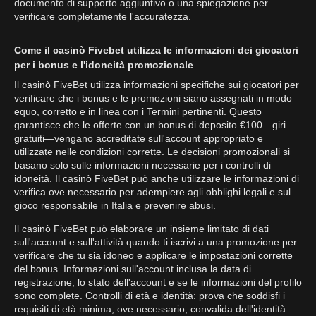
documento di supporto aggiuntivo o una spiegazione per
verificare completamente l'accuratezza.
Come il casinò Fivebet utilizza le informazioni dei giocatori
per i bonus e l'idoneità promozionale
Il casinò FiveBet utilizza informazioni specifiche sui giocatori per
verificare che i bonus e le promozioni siano assegnati in modo
equo, corretto e in linea con i Termini pertinenti. Questo
garantisce che le offerte con un bonus di deposito €100—giri
gratuiti—vengano accreditate sull'account appropriato e
utilizzate nelle condizioni corrette. Le decisioni promozionali si
basano solo sulle informazioni necessarie per i controlli di
idoneità. Il casinò FiveBet può anche utilizzare le informazioni di
verifica ove necessario per adempiere agli obblighi legali e sul
gioco responsabile in Italia e prevenire abusi.
Il casinò FiveBet può elaborare un insieme limitato di dati
sull'account e sull'attività quando ti iscrivi a una promozione per
verificare che tu sia idoneo e applicare le impostazioni corrette
del bonus. Informazioni sull'account inclusa la data di
registrazione, lo stato dell'account e se le informazioni del profilo
sono complete. Controlli di età e identità: prova che soddisfi i
requisiti di età minima; ove necessario, convalida dell'identità