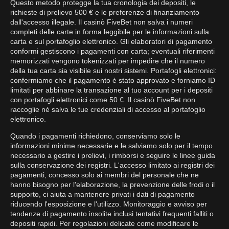
Questo metodo protegge la tua cronologia dei depositi, le
richieste di prelievo 500 € e le preferenze di finanziamento
dall'accesso illegale. Il casinò FiveBet non salva i numeri
completi delle carte in forma leggibile per le informazioni sulla
carta e sul portafoglio elettronico. Gli elaboratori di pagamento
conformi gestiscono i pagamenti con carta; eventuali riferimenti
memorizzati vengono tokenizzati per impedire che il numero
della tua carta sia visibile sui nostri sistemi. Portafogli elettronici:
confermiamo che il pagamento è stato approvato e forniamo ID
limitati per abbinare la transazione al tuo account per i depositi
con portafogli elettronici come 50 €. Il casinò FiveBet non
raccoglie né salva le tue credenziali di accesso al portafoglio
elettronico.
Quando i pagamenti richiedono, conserviamo solo le
informazioni minime necessarie e le salviamo solo per il tempo
necessario a gestire i prelievi, i rimborsi e seguire le linee guida
sulla conservazione dei registri. L'accesso limitato ai registri dei
pagamenti, concesso solo ai membri del personale che ne
hanno bisogno per l'elaborazione, la prevenzione delle frodi o il
supporto, ci aiuta a mantenere privati i dati di pagamento
riducendo l'esposizione e l'utilizzo. Monitoraggio e avviso per
tendenze di pagamento insolite inclusi tentativi frequenti falliti o
depositi rapidi. Per regolazioni delicate come modificare le