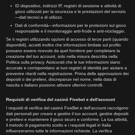
ID dispositivo, indirizzi IP, registri di sessione e attività di
gioco utilizzati per la sicurezza e le prestazioni del servizio
—dati tecnici e di utilizzo.
Dati di conformità—informazioni per le protezioni sul gioco
responsabile e il monitoraggio anti-frode e anti-riciclaggio.
Se ti registri utilizzando opzioni di accesso di terze parti (quando
disponibili), accetti inoltre che informazioni limitate sul profilo
possano essere ricevute da quel fornitore per completare la
creazione del tuo account, solo nella misura descritta nella
Politica sulla privacy. Assicurati che le tue informazioni siano
accurate e corrispondano ai tuoi registri di identità per aiutare a
prevenire ritardi nella registrazione. Prima delle approvazioni dei
depositi o dei prelievi, discrepanze nel nome, nella data di
nascita o italiano possono attivare ulteriori controlli.
Requisiti di verifica del casinò Fivebet e dell'account
I requisiti di verifica del casinò FiveBet e dell'account raccolgono
dati personali per creare e gestire il tuo account, gestire depositi
e prelievi e mantenere il gioco sicuro e conforme. La tua attività,
il metodo di pagamento scelto e i requisiti legali in Italia
influenzeranno tutte le informazioni richieste. La verifica