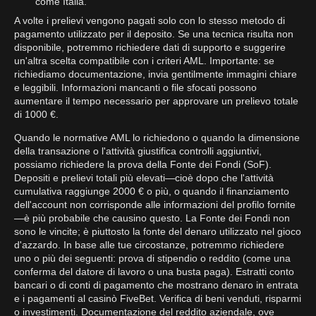
come Italia.
A volte i prelievi vengono pagati solo con lo stesso metodo di
pagamento utilizzato per il deposito. Se una tecnica risulta non
disponibile, potremmo richiedere dati di supporto e suggerire
un'altra scelta compatibile con i criteri AML. Importante: se
richiediamo documentazione, invia gentilmente immagini chiare
e leggibili. Informazioni mancanti o file sfocati possono
aumentare il tempo necessario per approvare un prelievo totale
di 1000 €.
Quando le normative AML lo richiedono o quando la dimensione
della transazione o l'attività giustifica controlli aggiuntivi,
possiamo richiedere la prova della Fonte dei Fondi (SoF).
Depositi e prelievi totali più elevati—cioè dopo che l'attività
cumulativa raggiunge 2000 € o più, o quando il finanziamento
dell'account non corrisponde alle informazioni del profilo fornite
—è più probabile che causino questo. La Fonte dei Fondi non
sono le vincite; è piuttosto la fonte del denaro utilizzato nel gioco
d'azzardo. In base alle tue circostanze, potremmo richiedere
uno o più dei seguenti: prova di stipendio o reddito (come una
conferma del datore di lavoro o una busta paga). Estratti conto
bancari o di conti di pagamento che mostrano denaro in entrata
e i pagamenti al casinò FiveBet. Verifica di beni venduti, risparmi
o investimenti. Documentazione del reddito aziendale, ove