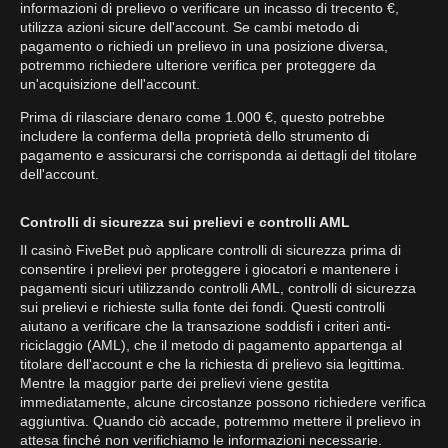
informazioni di prelievo o verificare un incasso di trecento €,
utilizza azioni sicure dell'account. Se cambi metodo di
pagamento o richiedi un prelievo in una posizione diversa,
potremmo richiedere ulteriore verifica per proteggere da
un'acquisizione dell'account.
Prima di rilasciare denaro come 1.000 €, questo potrebbe
includere la conferma della proprietà dello strumento di
pagamento e assicurarsi che corrisponda ai dettagli del titolare
dell'account.
Controlli di sicurezza sui prelievi e controlli AML
Il casinò FiveBet può applicare controlli di sicurezza prima di
consentire i prelievi per proteggere i giocatori e mantenere i
pagamenti sicuri utilizzando controlli AML, controlli di sicurezza
sui prelievi e richieste sulla fonte dei fondi. Questi controlli
aiutano a verificare che la transazione soddisfi i criteri anti-
riciclaggio (AML), che il metodo di pagamento appartenga al
titolare dell'account e che la richiesta di prelievo sia legittima.
Mentre la maggior parte dei prelievi viene gestita
immediatamente, alcune circostanze possono richiedere verifica
aggiuntiva. Quando ciò accade, potremmo mettere il prelievo in
attesa finché non verifichiamo le informazioni necessarie.