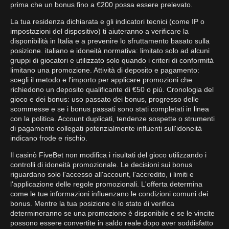
prima che un bonus fino a €200 possa essere prelevato.
La tua residenza dichiarata e gli indicatori tecnici (come IP o
impostazioni del dispositivo) ti aiuteranno a verificare la
disponibilità in Italia e a prevenire lo sfruttamento basato sulla
posizione. italiano e idoneità normativa: limitato solo ad alcuni
gruppi di giocatori e utilizzato solo quando i criteri di conformità
limitano una promozione. Attività di deposito e pagamento:
scegli il metodo e l'importo per applicare promozioni che
richiedono un deposito qualificante di €50 o più. Cronologia del
gioco e dei bonus: uso passato dei bonus, progresso delle
scommesse e se i bonus passati sono stati completati in linea
con la politica. Account duplicati, tendenze sospette o strumenti
di pagamento collegati potenzialmente influenti sull'idoneità
indicano frode e rischio.
Il casinò FiveBet non modifica i risultati del gioco utilizzando i
controlli di idoneità promozionale. Le decisioni sui bonus
riguardano solo l'accesso all'account, l'accredito, i limiti e
l'applicazione delle regole promozionali. L'offerta determina
come le tue informazioni influenzano le condizioni comuni dei
bonus. Mentre la tua posizione e lo stato di verifica
determineranno se una promozione è disponibile e se le vincite
possono essere convertite in saldo reale dopo aver soddisfatto