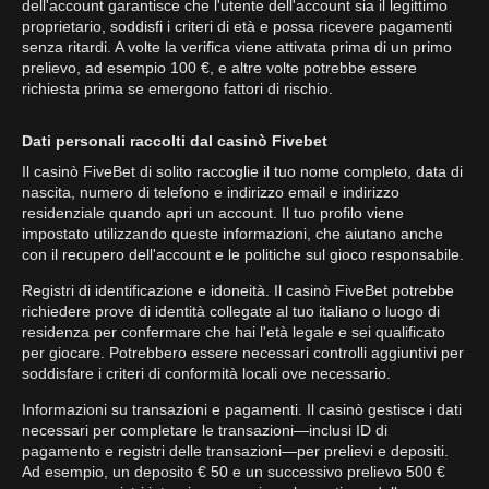
dell'account garantisce che l'utente dell'account sia il legittimo
proprietario, soddisfi i criteri di età e possa ricevere pagamenti
senza ritardi. A volte la verifica viene attivata prima di un primo
prelievo, ad esempio 100 €, e altre volte potrebbe essere
richiesta prima se emergono fattori di rischio.
Dati personali raccolti dal casinò Fivebet
Il casinò FiveBet di solito raccoglie il tuo nome completo, data di
nascita, numero di telefono e indirizzo email e indirizzo
residenziale quando apri un account. Il tuo profilo viene
impostato utilizzando queste informazioni, che aiutano anche
con il recupero dell'account e le politiche sul gioco responsabile.
Registri di identificazione e idoneità. Il casinò FiveBet potrebbe
richiedere prove di identità collegate al tuo italiano o luogo di
residenza per confermare che hai l'età legale e sei qualificato
per giocare. Potrebbero essere necessari controlli aggiuntivi per
soddisfare i criteri di conformità locali ove necessario.
Informazioni su transazioni e pagamenti. Il casinò gestisce i dati
necessari per completare le transazioni—inclusi ID di
pagamento e registri delle transazioni—per prelievi e depositi.
Ad esempio, un deposito € 50 e un successivo prelievo 500 €