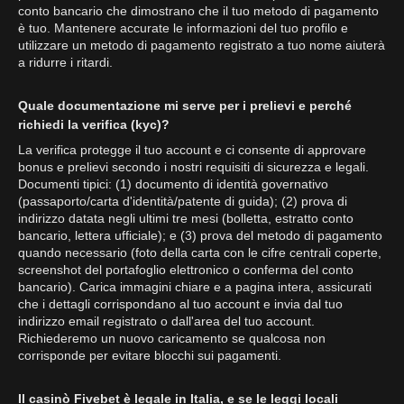
conto bancario che dimostrano che il tuo metodo di pagamento
è tuo. Mantenere accurate le informazioni del tuo profilo e
utilizzare un metodo di pagamento registrato a tuo nome aiuterà
a ridurre i ritardi.
Quale documentazione mi serve per i prelievi e perché
richiedi la verifica (kyc)?
La verifica protegge il tuo account e ci consente di approvare
bonus e prelievi secondo i nostri requisiti di sicurezza e legali.
Documenti tipici: (1) documento di identità governativo
(passaporto/carta d'identità/patente di guida); (2) prova di
indirizzo datata negli ultimi tre mesi (bolletta, estratto conto
bancario, lettera ufficiale); e (3) prova del metodo di pagamento
quando necessario (foto della carta con le cifre centrali coperte,
screenshot del portafoglio elettronico o conferma del conto
bancario). Carica immagini chiare e a pagina intera, assicurati
che i dettagli corrispondano al tuo account e invia dal tuo
indirizzo email registrato o dall'area del tuo account.
Richiederemo un nuovo caricamento se qualcosa non
corrisponde per evitare blocchi sui pagamenti.
Il casinò Fivebet è legale in Italia, e se le leggi locali