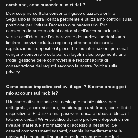
cambiano, cosa succede ai miei dati?
Devi scoprire se Italia consente il gioco d'azzardo online.
Seguiamo la nostra licenza pertinente e utilizziamo controlli sulla
posizione per limitare l'accesso ove necessario. Pur
consentendo ancora azioni conformi dell'account inclusa la
verifica dell'identità e l'elaborazione dei prelievi, se dobbiamo
limitare i servizi nella tua regione potremmo bloccare la
registrazione, i depositi o il gioco. Le tue informazioni personali
vengono conservate solo per usi legali inclusi pagamenti, anti-
frode, gestione delle controversie e responsabilità di
conservazione dei registri secondo la nostra Politica sulla
privacy.
Come posso impedire prelievi illegali? E come proteggo il
mio account sul mobile?
Rileviamo attività insolite su desktop e mobile utilizzando
crittografia, sessioni sicure, monitoraggio anti-frode, controlli del
dispositivo e IP. Utilizza una password unica e robusta, blocca il
telefono, evita il Wi-Fi pubblico durante prelievi o depositi e non
rivelare mai le tue informazioni di accesso a nessuno. Se
osservi comportamenti sospetti, cambia immediatamente la
password e contatta il supporto per interrompere i prelievi