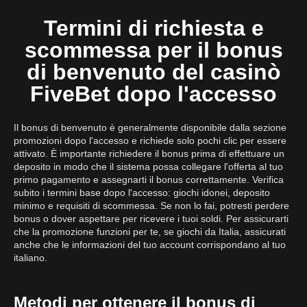
Termini di richiesta e
scommessa per il bonus
di benvenuto del casinò
FiveBet dopo l'accesso
Il bonus di benvenuto è generalmente disponibile dalla sezione
promozioni dopo l'accesso e richiede solo pochi clic per essere
attivato. È importante richiedere il bonus prima di effettuare un
deposito in modo che il sistema possa collegare l'offerta al tuo
primo pagamento e assegnarti il bonus correttamente. Verifica
subito i termini base dopo l'accesso: giochi idonei, deposito
minimo e requisiti di scommessa. Se non lo fai, potresti perdere
bonus o dover aspettare per ricevere i tuoi soldi. Per assicurarti
che la promozione funzioni per te, se giochi da Italia, assicurati
anche che le informazioni del tuo account corrispondano al tuo
italiano.
Metodi per ottenere il bonus di