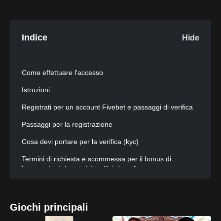
Indice
Hide
Come effettuare l'accesso
Istruzioni
Registrati per un account Fivebet e passaggi di verifica
Passaggi per la registrazione
Cosa devi portare per la verifica (kyc)
Termini di richiesta e scommessa per il bonus di
benvenuto del casinò FiveBet dopo l'accesso
Metodi per ottenere il bonus di benvenuto dopo
l'accesso
Giochi principali
Opzioni di deposito di Fivebet: carte, portafogli