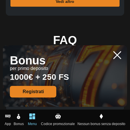
Vedi altro
FAQ
Bonus
Come faccio ad accedere a Fivebet Casino
sul mio telefono e cosa devo fare se la
per primo deposito
pagina di accesso non si carica in Italia?
1000€ + 250 FS
Sto avendo problemi ad accedere. Per
Registrati
rendere sicuro il mio account, come
cambio la mia password?
Come posso depositare € dopo l'accesso?
App
Bonus
Menu
Codice promozionale
Nessun bonus senza deposito
Ci sono limiti o commissioni sui depositi?