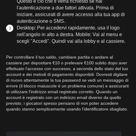
Questo è ciò che ti verrà richiesto se hai
l'autenticazione a due fattori attivata. Prima di
iniziare, assicurati di avere accesso alla tua app di
autenticazione o SMS.
Desktop: Per accedervi rapidamente, usa il logo
nell'angolo in alto a destra. Mobile: Vai al menu e
scegli "Accedi". Quindi vai alla lobby e al cassiere.
Per controllare il tuo saldo, cambiare partita o andare al
cassiere per depositare €10 o prelevare €100 subito dopo aver
effettuato l'accesso con successo, a seconda dello stato del tuo
account e dei metodi di pagamento disponibili. Dovresti digitare
di nuovo attentamente la tua password se vedi un messaggio di
errore (il blocco maiuscole è un problema comune) e assicurarti
di utilizzare l'indirizzo email registrato corretto. Quando un
account è registrato con un indirizzo email diverso da quello
previsto, i giocatori spesso pensano di non poter accedere
quando stanno semplicemente usando l'identificatore sbagliato.