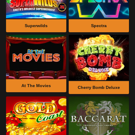
Superwilds
Spectra
At The Movies
Cherry Bomb Deluxe