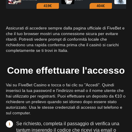
419€
404€
Assicurati di accedere sempre dalla pagina ufficiale di FiveBet e
che il tuo browser mostri una connessione sicura per evitare
ritardi. Potresti vedere prompt di conformità locale che
richiedono una rapida conferma prima che il casinò si carichi
completamente se ti trovi in Italia.
Come effettuare l'accesso
Vai su FiveBet Casino e tocca o fai clic su "Accedi". Quindi
inserisci la tua password e l'indirizzo email o il nome utente che
hai utilizzato per registrarti. Puoi effettuare un deposito da €10 o
richiedere un prelievo quando sei idoneo dopo essere stato
autorizzato. Usa le stesse credenziali di accesso sul telefono e
sul computer.
Se richiesto, completa il passaggio di verifica una
tantum inserendo il codice che ricevi via email o