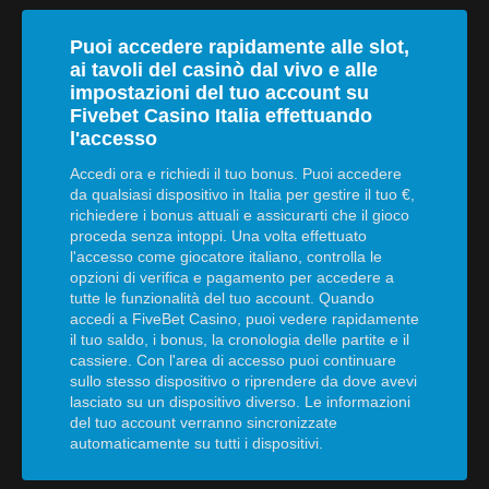
Puoi accedere rapidamente alle slot,
ai tavoli del casinò dal vivo e alle
impostazioni del tuo account su
Fivebet Casino Italia effettuando
l'accesso
Accedi ora e richiedi il tuo bonus. Puoi accedere
da qualsiasi dispositivo in Italia per gestire il tuo €,
richiedere i bonus attuali e assicurarti che il gioco
proceda senza intoppi. Una volta effettuato
l'accesso come giocatore italiano, controlla le
opzioni di verifica e pagamento per accedere a
tutte le funzionalità del tuo account. Quando
accedi a FiveBet Casino, puoi vedere rapidamente
il tuo saldo, i bonus, la cronologia delle partite e il
cassiere. Con l'area di accesso puoi continuare
sullo stesso dispositivo o riprendere da dove avevi
lasciato su un dispositivo diverso. Le informazioni
del tuo account verranno sincronizzate
automaticamente su tutti i dispositivi.