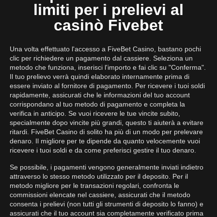
limiti per i prelievi al
casinò Fivebet
Una volta effettuato l'accesso a FiveBet Casino, bastano pochi
clic per richiedere un pagamento dal cassiere. Seleziona un
metodo che funziona, inserisci l'importo e fai clic su "Conferma".
Il tuo prelievo verrà quindi elaborato internamente prima di
essere inviato al fornitore di pagamento. Per ricevere i tuoi soldi
rapidamente, assicurati che le informazioni del tuo account
corrispondano al tuo metodo di pagamento e completa la
verifica in anticipo. Se vuoi ricevere le tue vincite subito,
specialmente dopo vincite più grandi, questo ti aiuterà a evitare
ritardi. FiveBet Casino di solito ha più di un modo per prelevare
denaro. Il migliore per te dipende da quanto velocemente vuoi
ricevere i tuoi soldi e da come preferisci gestire il tuo denaro.
Se possibile, i pagamenti vengono generalmente inviati indietro
attraverso lo stesso metodo utilizzato per il deposito. Per il
metodo migliore per le transazioni regolari, confronta le
commissioni elencate nel cassiere, assicurati che il metodo
consenta i prelievi (non tutti gli strumenti di deposito lo fanno) e
assicurati che il tuo account sia completamente verificato prima