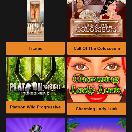
elettronici, criptovalute, minimi e commissioni
Metodi di pagamento, tempi di elaborazione e limiti per i
prelievi al casinò Fivebet
Come effettuare l'accesso
Goldilocks
Call Of The Colosseum
Platoon Wild Progressive
Charming Lady Luck